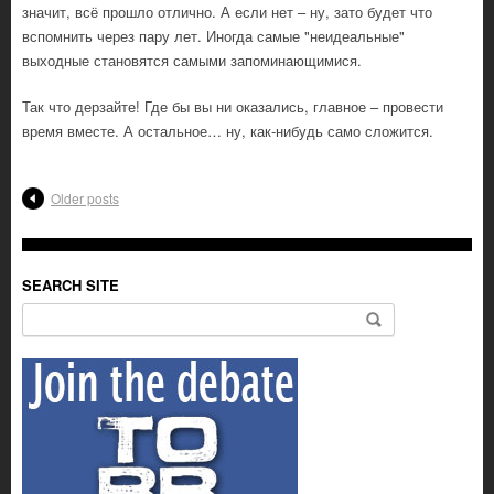
значит, всё прошло отлично. А если нет – ну, зато будет что
вспомнить через пару лет. Иногда самые "неидеальные"
выходные становятся самыми запоминающимися.
Так что дерзайте! Где бы вы ни оказались, главное – провести
время вместе. А остальное… ну, как-нибудь само сложится.
Older posts
SEARCH SITE
Search for: