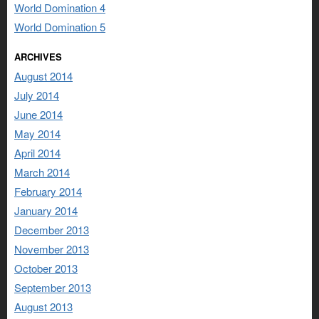
World Domination 4
World Domination 5
ARCHIVES
August 2014
July 2014
June 2014
May 2014
April 2014
March 2014
February 2014
January 2014
December 2013
November 2013
October 2013
September 2013
August 2013