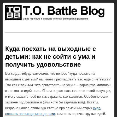
Куда поехать на выходные с
детьми: как не сойти с ума и
получить удовольствие
Вы когда-нибудь замечали, что вопрос "куда поехать на
выходные с детьми" начинает преследовать вас ещё с четверга?
Это как с вечным "что приготовить на ужин" – вариантов миллион,
а толковых идей ноль. Я сам не раз оказывался в такой ситуации,
и могу сказать: всё не так страшно, как кажется. Особенно если
заранее подготовиться (или хотя бы сделать вид). Кстати,
недавно нашёл отличную статью про семейный отдых
куда
поехать на выходные с детьми
, там есть парочка крутых идей.