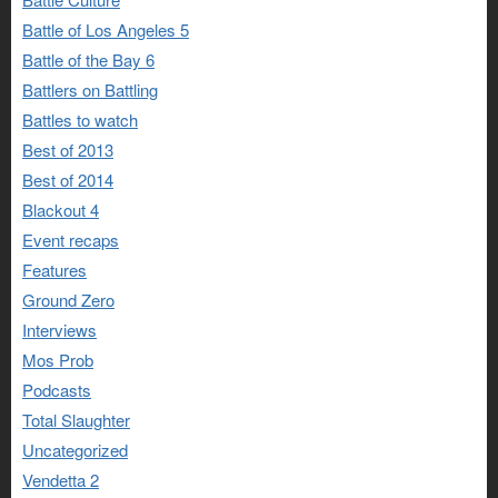
Battle of Los Angeles 5
Battle of the Bay 6
Battlers on Battling
Battles to watch
Best of 2013
Best of 2014
Blackout 4
Event recaps
Features
Ground Zero
Interviews
Mos Prob
Podcasts
Total Slaughter
Uncategorized
Vendetta 2