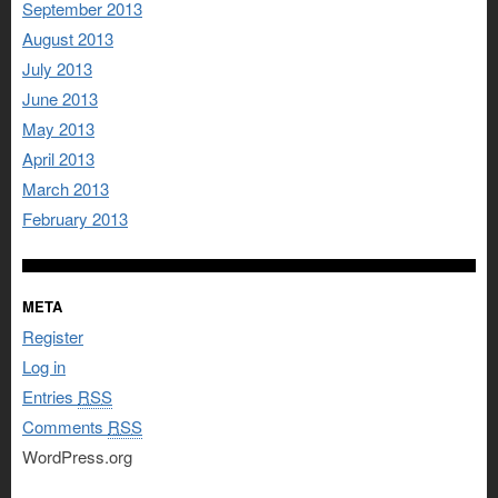
September 2013
August 2013
July 2013
June 2013
May 2013
April 2013
March 2013
February 2013
META
Register
Log in
Entries
RSS
Comments
RSS
WordPress.org