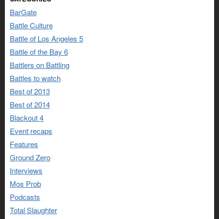
BarGate
Battle Culture
Battle of Los Angeles 5
Battle of the Bay 6
Battlers on Battling
Battles to watch
Best of 2013
Best of 2014
Blackout 4
Event recaps
Features
Ground Zero
Interviews
Mos Prob
Podcasts
Total Slaughter