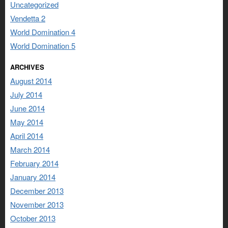
Uncategorized
Vendetta 2
World Domination 4
World Domination 5
ARCHIVES
August 2014
July 2014
June 2014
May 2014
April 2014
March 2014
February 2014
January 2014
December 2013
November 2013
October 2013