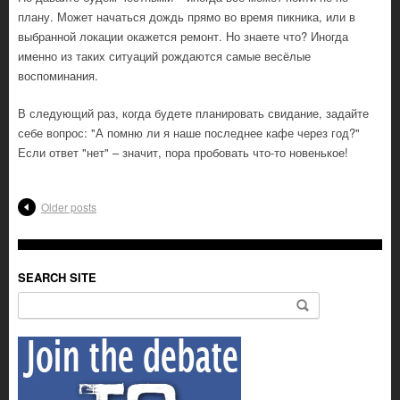
плану. Может начаться дождь прямо во время пикника, или в
выбранной локации окажется ремонт. Но знаете что? Иногда
именно из таких ситуаций рождаются самые весёлые
воспоминания.
В следующий раз, когда будете планировать свидание, задайте
себе вопрос: "А помню ли я наше последнее кафе через год?"
Если ответ "нет" – значит, пора пробовать что-то новенькое!
Older posts
SEARCH SITE
Search for: