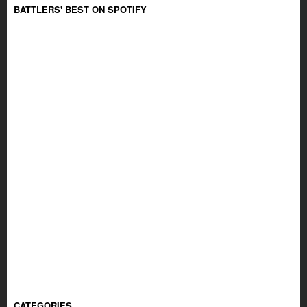
BATTLERS' BEST ON SPOTIFY
CATEGORIES