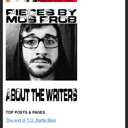
TOP POSTS & PAGES
The end of T.O. Battle Blog