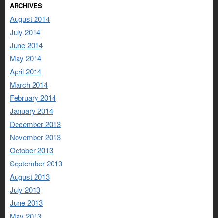
ARCHIVES
August 2014
July 2014
June 2014
May 2014
April 2014
March 2014
February 2014
January 2014
December 2013
November 2013
October 2013
September 2013
August 2013
July 2013
June 2013
May 2013