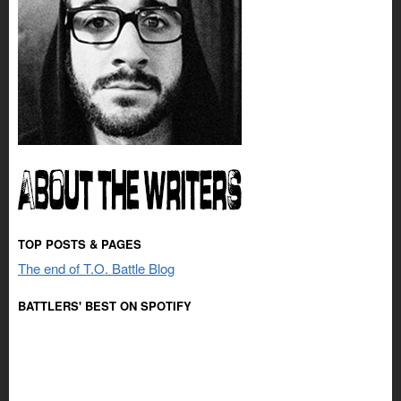
TOP POSTS & PAGES
The end of T.O. Battle Blog
BATTLERS' BEST ON SPOTIFY