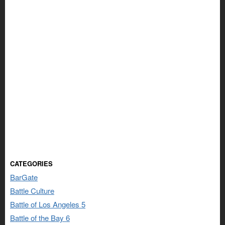
CATEGORIES
BarGate
Battle Culture
Battle of Los Angeles 5
Battle of the Bay 6