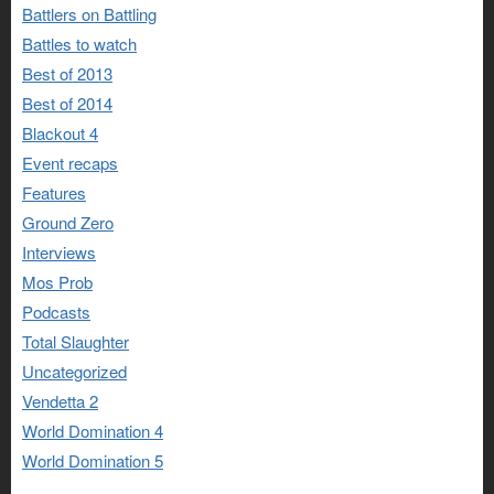
Battlers on Battling
Battles to watch
Best of 2013
Best of 2014
Blackout 4
Event recaps
Features
Ground Zero
Interviews
Mos Prob
Podcasts
Total Slaughter
Uncategorized
Vendetta 2
World Domination 4
World Domination 5