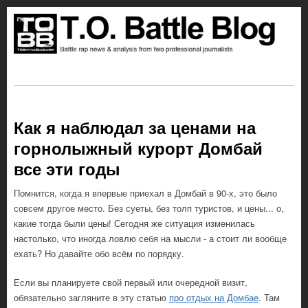
Как я наблюдал за ценами на
горнолыжный курорт Домбай
все эти годы
Помнится, когда я впервые приехал в Домбай в 90-х, это было
совсем другое место. Без суеты, без толп туристов, и цены... о,
какие тогда были цены! Сегодня же ситуация изменилась
настолько, что иногда ловлю себя на мысли - а стоит ли вообще
ехать? Но давайте обо всём по порядку.
Если вы планируете свой первый или очередной визит,
обязательно загляните в эту статью
про отдых на Домбае
. Там