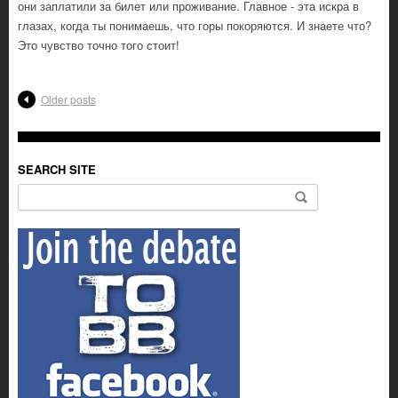
они заплатили за билет или проживание. Главное - эта искра в
глазах, когда ты понимаешь, что горы покоряются. И знаете что?
Это чувство точно того стоит!
Older posts
SEARCH SITE
Search for: