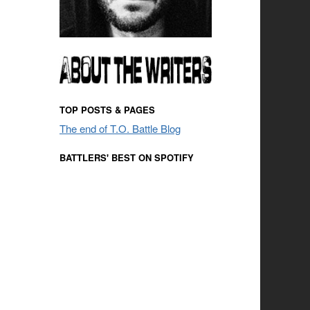
TOP POSTS & PAGES
The end of T.O. Battle Blog
BATTLERS' BEST ON SPOTIFY