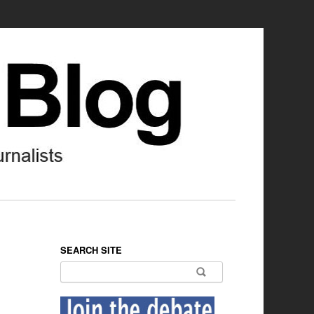
SEARCH SITE
Search for: